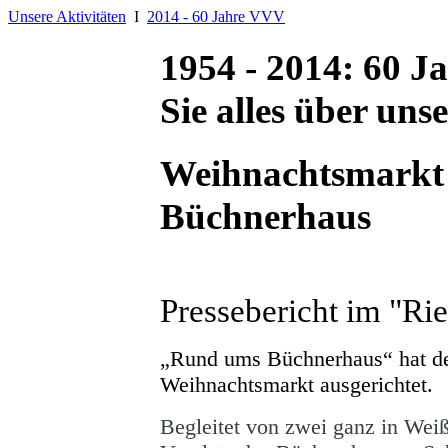
Unsere Aktivitäten
Ι
2014 - 60 Jahre VVV
1954 - 2014: 60 J
Sie alles über uns
Weihnachtsmarkt 
Büchnerhaus
Pressebericht im "Ri
„Rund ums Büchnerhaus“ hat de
Weihnachtsmarkt ausgerichtet.
Begleitet von zwei ganz in Weiß