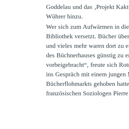
Goddelau und das ‚Projekt Kakt
Wührer hinzu.
Wer sich zum Aufwärmen in die 
Bibliothek versetzt. Bücher üb
und vieles mehr waren dort zu 
des Büchnerhauses günstig zu e
vorbeigebracht“, freute sich Ro
ins Gespräch mit einem jungen M
Bücherflohmarkts gehoben hatte
französischen Soziologen Pierr