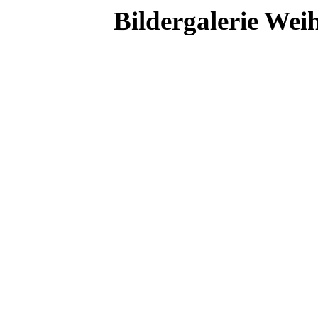
Bildergalerie We