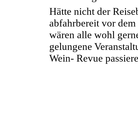
Hätte nicht der Reis
abfahrbereit vor dem
wären alle wohl gern
gelungene Veranstalt
Wein- Revue passiere