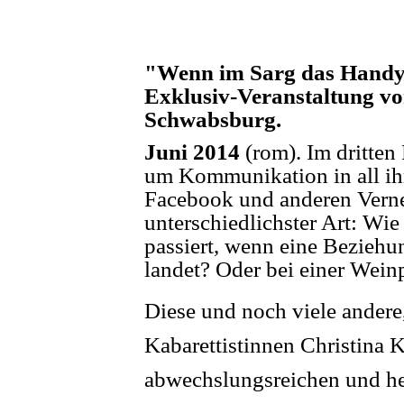
"Wenn im Sarg das Handy 
Exklusiv-Veranstaltung vo
Schwabsburg.
Juni 2014
(rom). Im dritte
um Kommunikation in all ihr
Facebook und anderen Verne
unterschiedlichster Art: Wi
passiert, wenn eine Beziehun
landet? Oder bei einer Wein
Diese und noch viele andere
Kabarettistinnen Christina 
abwechslungsreichen und hei