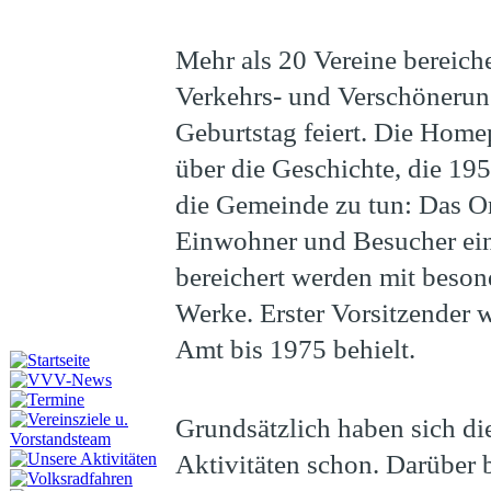
Mehr als 20 Vereine bereich
Verkehrs- und Verschönerung
Geburtstag feiert. Die Hom
über die Geschichte, die 195
die Gemeinde zu tun: Das Or
Einwohner und Besucher einr
bereichert werden mit beso
Werke. Erster Vorsitzender 
Amt bis 1975 behielt.
Grundsätzlich haben sich die
Aktivitäten schon. Darüber 