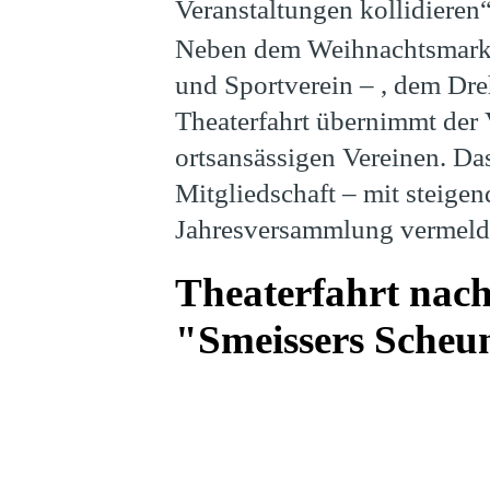
Veranstaltungen kollidieren“
Neben dem Weihnachtsmarkt
und Sportverein – , dem Dre
Theaterfahrt übernimmt der
ortsansässigen Vereinen. Das
Mitgliedschaft – mit steigen
Jahresversammlung vermeld
Theaterfahrt nac
"Smeissers Scheu