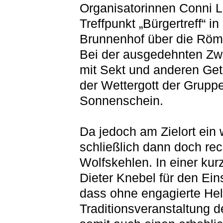
Organisatorinnen Conni 
Treffpunkt „Bürgertreff“ 
Brunnenhof über die Röm
Bei der ausgedehnten Zw
mit Sekt und anderen Get
der Wettergott der Grupp
Sonnenschein.
Da jedoch am Zielort ein
schließlich dann doch rec
Wolfskehlen.
In einer ku
Dieter Knebel für den Ei
dass ohne engagierte Hel
Traditionsveranstaltung d