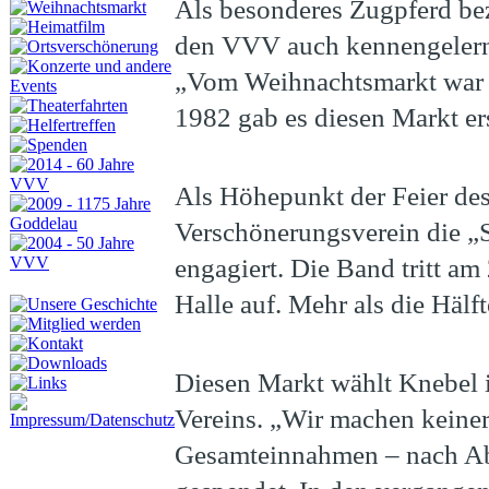
Als besonderes Zugpferd be
den VVV auch kennengelernt
„Vom Weihnachtsmarkt war ic
1982 gab es diesen Markt er
Als Höhepunkt der Feier des
Verschönerungsverein die „
engagiert. Die Band tritt am
Halle auf. Mehr als die Hälft
Diesen Markt wählt Knebel i
Vereins. „Wir machen keiner
Gesamteinnahmen – nach Abz