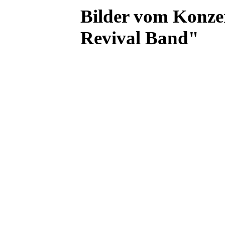
Bilder vom Konze
Revival Band"