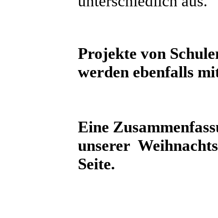
unterschiedlich aus.
Projekte von Schul
werden ebenfalls mi
Eine Zusammenfassu
unserer Weihnachts
Seite.