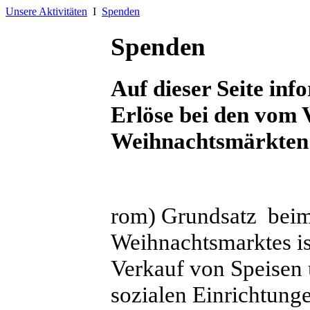
Unsere Aktivitäten
Ι
Spenden
Spenden
Auf dieser Seite in
Erlöse bei den vom 
Weihnachtsmärkten 
rom) Grundsatz beim 
Weihnachtsmarktes is
Verkauf von Speisen
sozialen Einrichtung