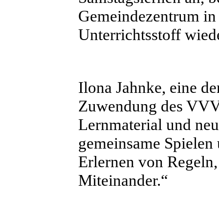
Gemeindezentrum in 
Unterrichtsstoff wied
Ilona Jahnke, eine der
Zuwendung des VVV:
Lernmaterial und neu
gemeinsame Spielen u
Erlernen von Regeln, 
Miteinander.“