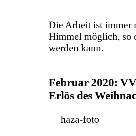
Die Arbeit ist immer 
Himmel möglich, so d
werden kann.
Februar 2020: V
Erlös des Weihna
haza-foto