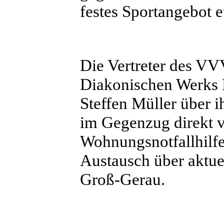
festes Sportangebot e
Die Vertreter des VV
Diakonischen Werks L
Steffen Müller über 
im Gegenzug direkt vo
Wohnungsnotfallhilfe
Austausch über aktue
Groß-Gerau.