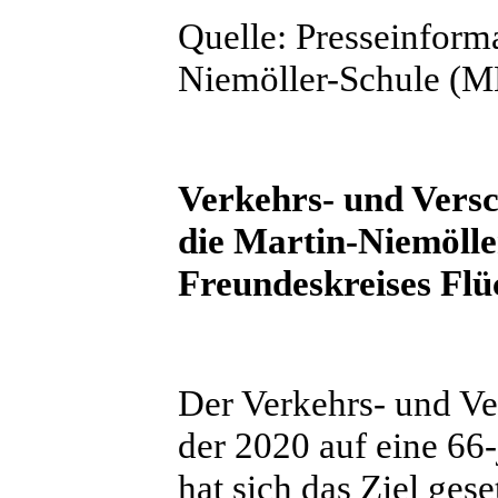
Quelle: Presseinform
Niemöller-Schule (
Verkehrs- und Vers
die Martin-Niemölle
Freundeskreises Flü
Der Verkehrs- und V
der 2020 auf eine 66
hat sich das Ziel ges