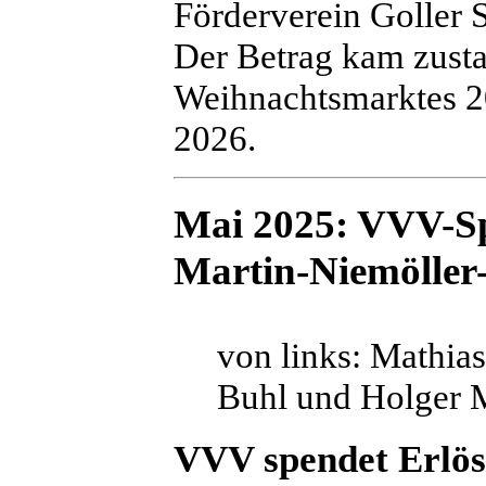
Förderverein Goller
Der Betrag kam zusta
Weihnachtsmarktes 2
2026.
Mai 2025: VVV-Sp
Martin-Niemöller
von links: Mathias
Buhl und Holger 
VVV spendet Erlö